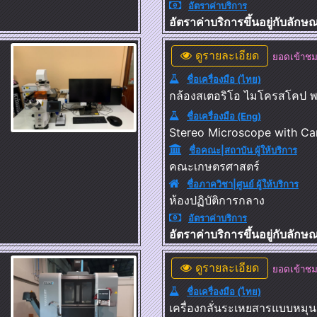
อัตราค่าบริการ
อัตราค่าบริการขึ้นอยู่กับลัก
ดูรายละเอียด
ยอดเข้าชม
ชื่อเครื่องมือ (ไทย)
กล้องสเตอริโอ ไมโครสโคป พ
ชื่อเครื่องมือ (Eng)
Stereo Microscope with C
ชื่อคณะ|สถาบัน ผู้ให้บริการ
คณะเกษตรศาสตร์
ชื่อภาควิชา|ศูนย์ ผู้ให้บริการ
ห้องปฏิบัติการกลาง
อัตราค่าบริการ
อัตราค่าบริการขึ้นอยู่กับลัก
ดูรายละเอียด
ยอดเข้าชม
ชื่อเครื่องมือ (ไทย)
เครื่องกลั่นระเหยสารแบบหมุน