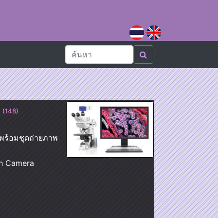
 (148)
พร้อมชุดถ่ายภาพ
h Camera