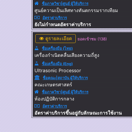
ชื่อภาควิชา|ศูนย์ ผู้ให้บริการ
ศูนย์ความเป็นเลิศทางทันตกรรมรากเทียม
อัตราค่าบริการ
ยังไม่กำหนดอัตราค่าบริการ
ดูรายละเอียด
ยอดเข้าชม (138)
ชื่อเครื่องมือ (ไทย)
เครื่องกำเนิดคลื่นเสียงความถี่สูง
ชื่อเครื่องมือ (Eng)
Ultrasonic Processor
ชื่อคณะ|สถาบัน ผู้ให้บริการ
คณะเกษตรศาสตร์
ชื่อภาควิชา|ศูนย์ ผู้ให้บริการ
ห้องปฏิบัติการกลาง
อัตราค่าบริการ
อัตราค่าบริการขึ้นอยู่กับลักษณะการใช้งาน