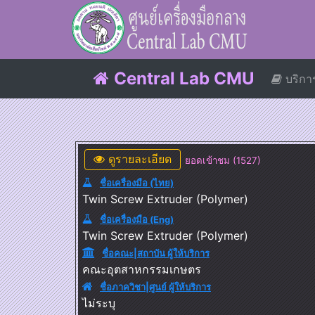
Central Lab CMU
บริก
ดูรายละเอียด
ยอดเข้าชม (1527)
ชื่อเครื่องมือ (ไทย)
Twin Screw Extruder (Polymer)
ชื่อเครื่องมือ (Eng)
Twin Screw Extruder (Polymer)
ชื่อคณะ|สถาบัน ผู้ให้บริการ
คณะอุตสาหกรรมเกษตร
ชื่อภาควิชา|ศูนย์ ผู้ให้บริการ
ไม่ระบุ